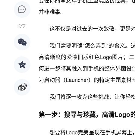
要在你的🔥安卓手机上重现这份经典，
并非难事。
分享
这不仅是对过去的一次致敬，更是
我们需要明确“怎么弄到”的含义。
高清晰度的爱液旧版红色Logo图片；
何进一步将其融入到手机的整体界面设计
为启动器（Launcher）的特定主题素材
我们将逐一攻克这些挑战，让你轻松
第一步：搜寻与珍藏，高清Logo
想要将Logo完美呈现在手机屏幕