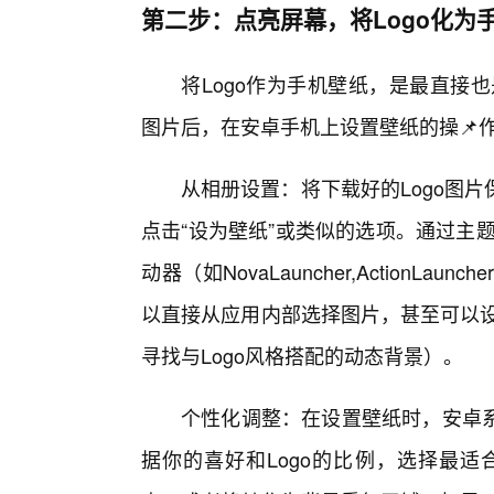
第二步：点亮屏幕，将Logo化为
将Logo作为手机壁纸，是最直接
图片后，在安卓手机上设置壁纸的操📌
从相册设置：将下载好的Logo图
点击“设为壁纸”或类似的选项。通过主
动器（如NovaLauncher,Action
以直接从应用内部选择图片，甚至可以设
寻找与Logo风格搭配的动态背景）。
个性化调整：在设置壁纸时，安卓系
据你的喜好和Logo的比例，选择最适