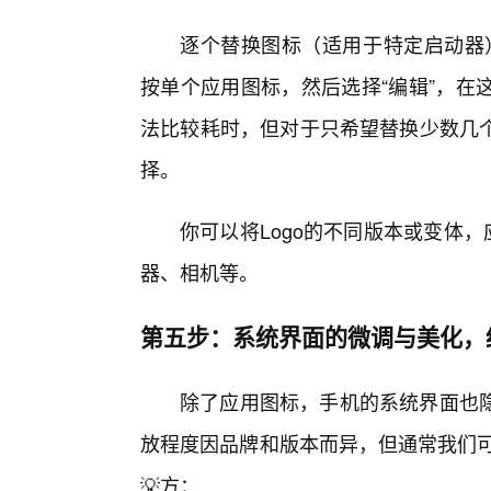
逐个替换图标（适用于特定启动器）：
按单个应用图标，然后选择“编辑”，在
法比较耗时，但对于只希望替换少数几个
择。
你可以将Logo的不同版本或变体
器、相机等。
第五步：系统界面的微调与美化，
除了应用图标，手机的系统界面也
放程度因品牌和版本而异，但通常我们可
💡方：