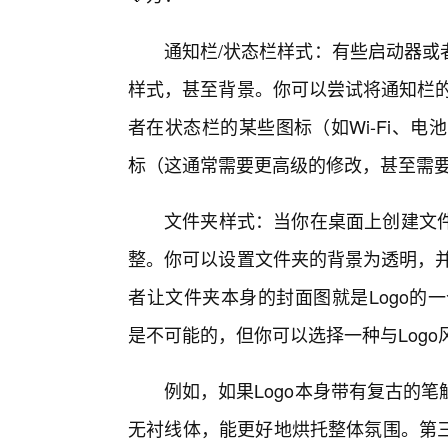
通知栏/状态栏样式：有些启动器或
样式，甚至背景。你可以尝试将通知栏的
者在状态栏的某些图标（如Wi-Fi、电
标（这通常需要更高级的修改，甚至需要R
文件夹样式：当你在桌面上创建文
整。你可以设置文件夹的背景为透明，并
者让文件夹本身的封面图就是Logo的
是不可能的，但你可以选择一种与Logo
例如，如果Logo本身带有复古的
无衬线体，能更好地烘托整体氛围。第