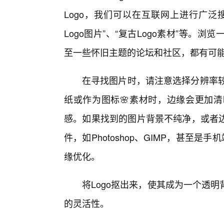
Logo，我们可以在互联网上进行广泛搜
Logo图片”、“复古Logo素材”等。
至一些怀旧主题的论坛和社区，都有可能
在寻找图片时，请注意选择分辨率较
纸或作为图标🌸素材时，边缘会更加
感。如果找到的图片背景不纯净，或者
件，如Photoshop、GIMP，甚至是手机
缘优化。
将Logo抠出来，使其成为一个透
的灵活性。