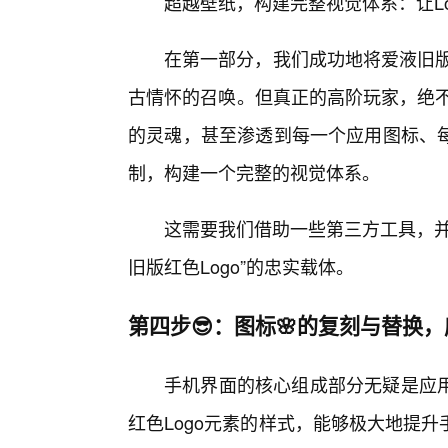
超越壁纸，构建完整视觉体系：让L
在第一部分，我们成功地将爱液旧版
古情怀的召唤。但真正的高阶玩家，绝不
的灵魂，甚至渗透到每一个应用图标、
制，构建一个完整的视觉体系。
这需要我们借助一些第三方工具，并
旧版红色Logo”的忠实载体。
第四步😎：图标🌸的复刻与替换
手机界面的核心组成部分无疑是应
红色Logo元素的样式，能够极大地提