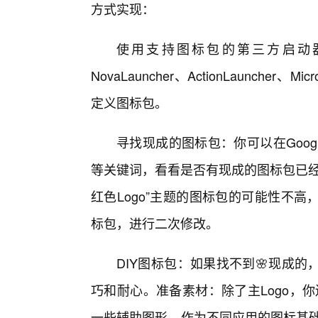
方式实现：
使用支持图标包的第三方启动
NovaLauncher、ActionLauncher
定义图标包。
寻找现成的图标包：你可以在Google
等关键词，看看是否有现成的图标包已经
红色Logo”主题的图标包的可能性不
标包，进行二次修改。
DIY图标包：如果找不到🌸现成
巧和耐心。准备素材：除了主Logo，你
一些辅助图形，作为不同应用的图标基础