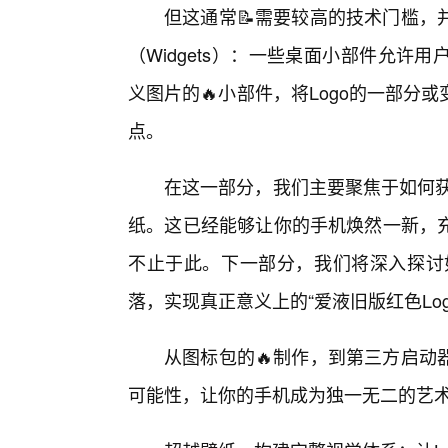
但这通常📝需要较高的技术门槛，
（Widgets）：一些桌面小部件允
义图片的🔥小部件，将Logo的一部
点。
在这一部分，我们主要聚焦于如何获
纸。这已经能够让你的手机焕然一新，
不止于此。下一部分，我们将深入探讨如
落，实现真正意义上的“爱液旧版红色Log
从图标包的🔥制作，到第三方启动
可能性，让你的手机成为独一无二的艺