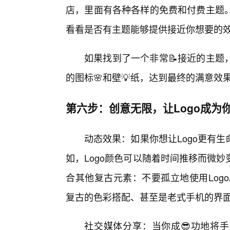
店，里面有各种各样的免费和付费主题。你
看看是否有主题能够提供接近你想要的
如果找到了一个非常📝接近的主题
的图标🌸和壁💡纸，达到最终的满意效
第六步：创意无限，让Logo成为
动态效果：如果你想让Logo更有
如，Logo颜色可以随着时间推移而微
合其他复古元素：不要孤立地使用Logo
复古的色彩搭配、甚至是老式手机的界
社交媒体分享：当你成😎功地将手