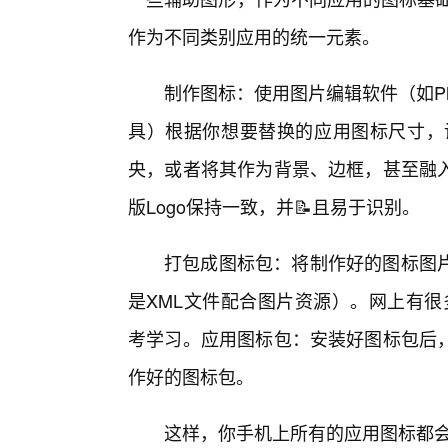
作为不同类别应用的统一元素。
制作图标：使用图片编辑软件（如Photo
具）根据你想要替换的应用图标尺寸，设
央，或者将其作为背景、边框，甚至融
版Logo保持一致，并📝且易于识别。
打包成图标包：将制作好的图标图片
是XML文件配合图片资源）。网上有很多
考学习。应用图标包：安装好图标包后
作好的图标包。
这样，你手机上所有的应用图标都