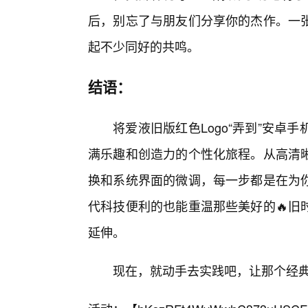
后，别忘了与朋友们分享你的杰作。一
起不少同好的共鸣。
结语：
将爱液旧版红色Logo“弄到”安
满乐趣和创造力的个性化旅程。从高清
换和系统界面的微调，每一步都是在为
代科技便利的也能重温那些美好的🔥旧
延伸。
现在，就动手去实践吧，让那个经典