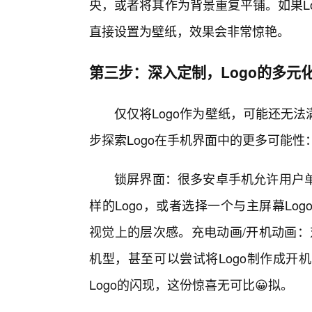
央，或者将其作为背景重复平铺。如果L
直接设置为壁纸，效果会非常惊艳。
第三步：深入定制，Logo的多元
仅仅将Logo作为壁纸，可能还无
步探索Logo在手机界面中的更多可能性
锁屏界面：很多安卓手机允许用户
样的Logo，或者选择一个与主屏幕Lo
视觉上的层次感。充电动画/开机动画：
机型，甚至可以尝试将Logo制作成开
Logo的闪现，这份惊喜无可比😀拟。